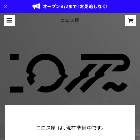
オープン8/2まで！お見逃しなく！
ニロス屋
ニロス屋 は、現在準備中です。