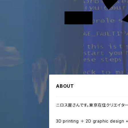
ABOUT
ニロス屋さんです。東京在住クリエイタ
3D printing ＋ 2D graphic design