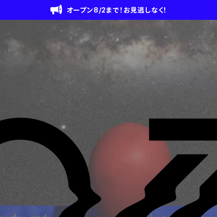
オープン8/2まで！お見逃しなく！