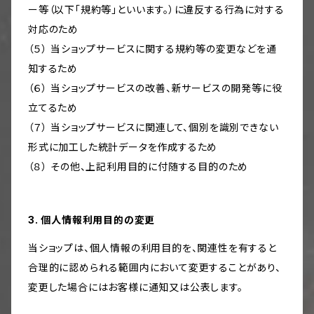
ー等（以下「規約等」といいます。）に違反する行為に対する
対応のため
（５） 当ショップサービスに関する規約等の変更などを通
知するため
（６） 当ショップサービスの改善、新サービスの開発等に役
立てるため
（７） 当ショップサービスに関連して、個別を識別できない
形式に加工した統計データを作成するため
（８） その他、上記利用目的に付随する目的のため
3. 個人情報利用目的の変更
当ショップは、個人情報の利用目的を、関連性を有すると
合理的に認められる範囲内において変更することがあり、
変更した場合にはお客様に通知又は公表します。