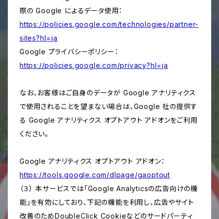
際の Google によるデータ使用：
https://policies.google.com/technologies/partner-
sites?hl=ja
Google プライバシーポリシー：
https://policies.google.com/privacy?hl=ja
なお、お客様はご自身のデータが Google アナリティクス
で使用されることを望まない場合は、Google 社の提供す
る Google アナリティクス オプトアウト アドオンをご利用
ください。
Google アナリティクス オプトアウト アドオン：
https://tools.google.com/dlpage/gaoptout
（３） 本サービスでは「Google Analyticsの広告向けの機
能」を有効にしており、下記の機能を利用し、広告やサイト
改善のためDoubleClick Cookieなどのサードパーティ