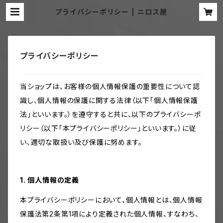
プライバシーポリシー | ニロス屋
プライバシーポリシー
当ショップは、お客様の個人情報保護の重要性について認
識し、個人情報の保護に関する法律（以下「個人情報保護
法」といいます。）を遵守すると共に、以下のプライバシーポ
リシー（以下「本プライバシーポリシー」といいます。）に従
い、適切な取扱い及び保護に努めます。
1. 個人情報の定義
本プライバシーポリシーにおいて、個人情報とは、個人情報
保護法第2条第1項により定義された個人情報、すなわち、