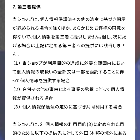
7. 第三者提供
当ショップは、個人情報保護法その他の法令に基づき開示
が認められる場合を除くほか、あらかじめお客様の同意を
得ないで、個人情報を第三者に提供しません。但し、次に掲
げる場合は上記に定める第三者への提供には該当しませ
ん。
（１） 当ショップが利用目的の達成に必要な範囲内におい
て個人情報の取扱いの全部又は一部を委託することに伴
って個人情報を提供する場合
（２） 合併その他の事由による事業の承継に伴って個人情
報が提供される場合
（３） 個人情報保護法の定めに基づき共同利用する場合
当ショップは、2. 個人情報の利用目的(3)に定められた目
的のために以下の提供先に対して外国（本邦の域外にある