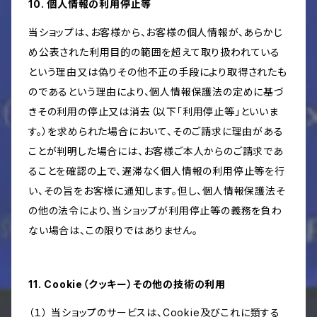
10. 個人情報の利用停止等
当ショップは、お客様から、お客様の個人情報が、あらかじ
め公表された利用目的の範囲を超えて取り扱われている
という理由又は偽りその他不正の手段により取得されたも
のであるという理由により、個人情報保護法の定めに基づ
きその利用の停止又は消去（以下「利用停止等」といいま
す。）を求められた場合において、そのご請求に理由がある
ことが判明した場合には、お客様ご本人からのご請求であ
ることを確認の上で、遅滞なく個人情報の利用停止等を行
い、その旨をお客様に通知します。但し、個人情報保護法そ
の他の法令により、当ショップが利用停止等の義務を負わ
ない場合は、この限りではありません。
11. Cookie（クッキー）その他の技術の利用
（１） 当ショップのサービスは、Cookie及びこれに類する