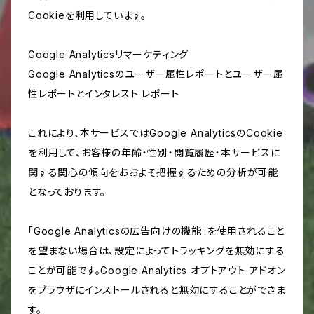
Cookieを利用しています。
Google Analyticsリマーケティング
Google Analyticsのユーザー属性レポートとユーザー属
性レポートとインタレスト レポート
これにより、本サービスではGoogle AnalyticsのCookie
を利用して、お客様の年齢・性別・閲覧履歴・本サービスに
関する関心の傾向をおおよそ把握するための分析が可能
となっております。
「Google Analyticsの広告向けの機能」を使用されること
を望まない場合は、設定によってトラッキングを無効にする
ことが可能です。Google Analytics オプトアウト アドオン
をブラウザにインストールされると無効にすることができま
す。