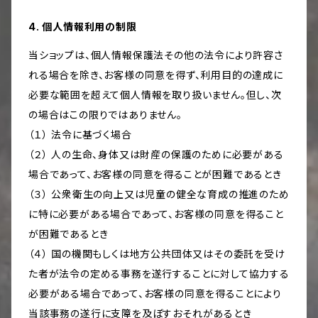
4. 個人情報利用の制限
当ショップは、個人情報保護法その他の法令により許容さ
れる場合を除き、お客様の同意を得ず、利用目的の達成に
必要な範囲を超えて個人情報を取り扱いません。但し、次
の場合はこの限りではありません。
（１） 法令に基づく場合
（２） 人の生命、身体又は財産の保護のために必要がある
場合であって、お客様の同意を得ることが困難であるとき
（３） 公衆衛生の向上又は児童の健全な育成の推進のため
に特に必要がある場合であって、お客様の同意を得ること
が困難であるとき
（４） 国の機関もしくは地方公共団体又はその委託を受け
た者が法令の定める事務を遂行することに対して協力する
必要がある場合であって、お客様の同意を得ることにより
当該事務の遂行に支障を及ぼすおそれがあるとき