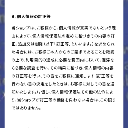
9. 個人情報の訂正等
当ショップは、お客様から、個人情報が真実でないという理
由によって、個人情報保護法の定めに基づきその内容の訂
正、追加又は削除（以下「訂正等」といいます。）を求められ
た場合には、お客様ご本人からのご請求であることを確認
の上で、利用目的の達成に必要な範囲内において、遅滞な
く必要な調査を行い、その結果に基づき、個人情報の内容
の訂正等を行い、その旨をお客様に通知します（訂正等を
行わない旨の決定をしたときは、お客様に対しその旨を通
知いたします。）。但し、個人情報保護法その他の法令によ
り、当ショップが訂正等の義務を負わない場合は、この限り
ではありません。