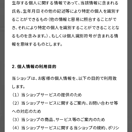
生存する個人に関する情報であって、当該情報に含まれる
氏名、生年月日その他の記述等により特定の個人を識別す
ることができるもの（他の情報と容易に照合することがで
き、それにより特定の個人を識別することができることとな
るものを含みます。）、もしくは個人識別符号が含まれる情
報を意味するものとします。
2. 個人情報の利用目的
当ショップは、お客様の個人情報を、以下の目的で利用致
します。
（１） 当ショップサービスの提供のため
（２） 当ショップサービスに関するご案内、お問い合わせ等
への対応のため
（３） 当ショップの商品、サービス等のご案内のため
（４） 当ショップサービスに関する当ショップの規約、ポリシ