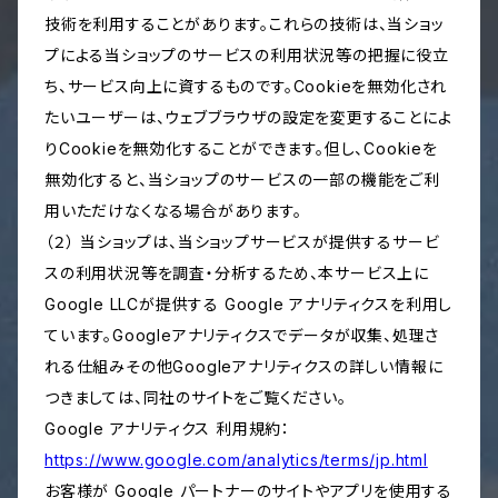
技術を利用することがあります。これらの技術は、当ショッ
プによる当ショップのサービスの利用状況等の把握に役立
ち、サービス向上に資するものです。Cookieを無効化され
たいユーザーは、ウェブブラウザの設定を変更することによ
りCookieを無効化することができます。但し、Cookieを
無効化すると、当ショップのサービスの一部の機能をご利
用いただけなくなる場合があります。
（２） 当ショップは、当ショップサービスが提供するサービ
スの利用状況等を調査・分析するため、本サービス上に
Google LLCが提供する Google アナリティクスを利用し
ています。Googleアナリティクスでデータが収集、処理さ
れる仕組みその他Googleアナリティクスの詳しい情報に
つきましては、同社のサイトをご覧ください。
Google アナリティクス 利用規約：
https://www.google.com/analytics/terms/jp.html
お客様が Google パートナーのサイトやアプリを使用する