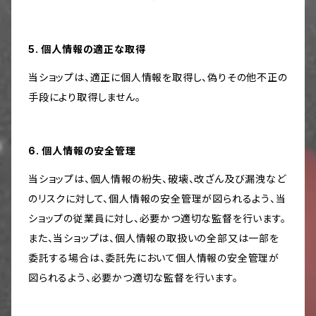
5. 個人情報の適正な取得
当ショップは、適正に個人情報を取得し、偽りその他不正の
手段により取得しません。
6. 個人情報の安全管理
当ショップは、個人情報の紛失、破壊、改ざん及び漏洩など
のリスクに対して、個人情報の安全管理が図られるよう、当
ショップの従業員に対し、必要かつ適切な監督を行います。
また、当ショップは、個人情報の取扱いの全部又は一部を
委託する場合は、委託先において個人情報の安全管理が
図られるよう、必要かつ適切な監督を行います。