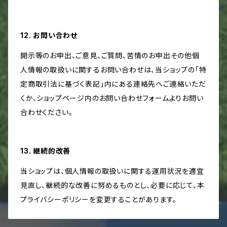
12. お問い合わせ
開示等のお申出、ご意見、ご質問、苦情のお申出その他個
人情報の取扱いに関するお問い合わせは、当ショップの「特
定商取引法に基づく表記」内にある連絡先へご連絡いただ
くか、ショップページ内のお問い合わせフォームよりお問い
合わせください。
13. 継続的改善
当ショップは、個人情報の取扱いに関する運用状況を適宜
見直し、継続的な改善に努めるものとし、必要に応じて、本
プライバシーポリシーを変更することがあります。