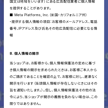
国又は地域をいいます）にある広告配信業者に個人情報
を提供することがあります。
■ Meta Platforms, Inc.（米国・カリフォルニア州）
・提供する個人情報の項目：お客様のメールアドレス、電話
番号、IPアドレス及び氏名その他広告配信に必要となる情
報
8. 個人情報の開示
当ショップは、お客様から、個人情報保護法の定めに基づ
き個人情報の開示を求められたときは、お客様ご本人から
のご請求であることを確認の上で、お客様に対し、遅滞なく
開示を行います（当該個人情報が存在しないときにはその
旨を通知いたします。）。但し、個人情報保護法その他の法
令により、当ショップが開示の義務を負わない場合は、この
限りではありません。