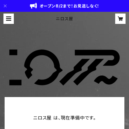
オープン8/2まで！お見逃しなく！
ニロス屋
ニロス屋 は、現在準備中です。