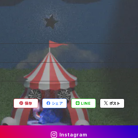
保存
シェア
LINE
ポスト
Instagram