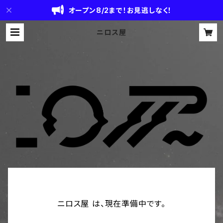
オープン8/2まで！お見逃しなく！
ニロス屋
ニロス屋 は、現在準備中です。