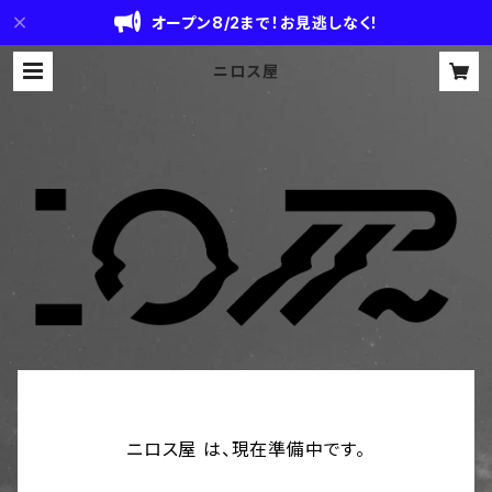
オープン8/2まで！お見逃しなく！
ニロス屋
ニロス屋 は、現在準備中です。